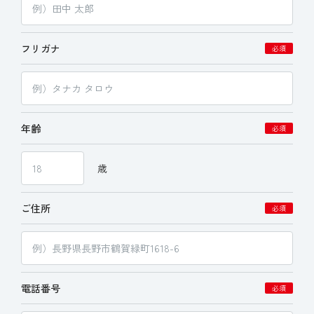
フリガナ
必須
年齢
必須
歳
ご住所
必須
電話番号
必須