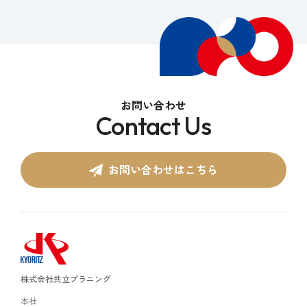
お問い合わせ
Contact Us
お問い合わせはこちら
株式会社共立プラニング
本社