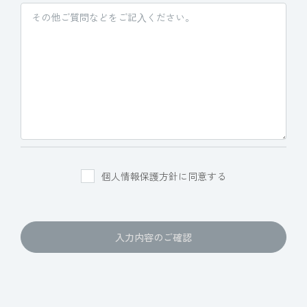
個人情報保護方針に同意する
入力内容のご確認