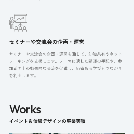
セミナーや交流会の企画・運営
セミナーや交流会の企画・運営を通じて、知識共有やネット
ワーキングを支援します。テーマに適した講師の手配や、参
加者同士の効果的な交流を促進し、価値ある学びとつながり
を創出します。
Works
イベント＆体験デザインの事業実績