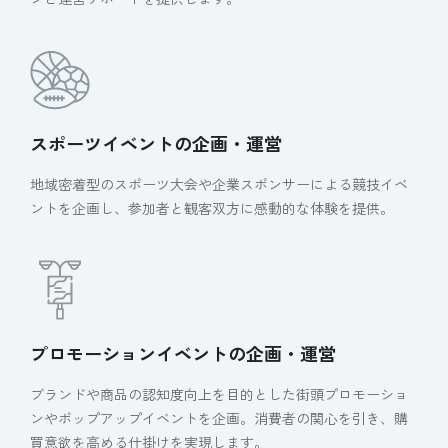
スポーツイベントの企画・運営
地域密着型のスポーツ大会や企業スポンサーによる競技イベ
ントを企画し、参加者と観客双方に感動的な体験を提供。
プロモーションイベントの企画・運営
ブランドや商品の認知度向上を目的とした街頭プロモーショ
ンやポップアップイベントを企画。消費者の関心を引き、購
買意欲を高める仕掛けを実現します。