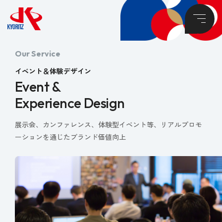
Our Service
イベント＆体験デザイン
Event &
Experience Design
展示会、カンファレンス、体験型イベント等、
リアルプロモ
ーションを通じたブランド価値向上