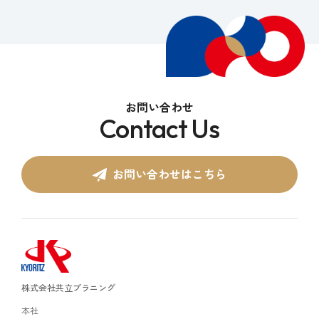
お問い合わせ
Contact Us
お問い合わせはこちら
株式会社共立プラニング
本社