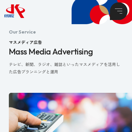
Our Service
マスメディア広告
Mass Media Advertising
テレビ、新聞、ラジオ、雑誌といった
マスメディアを活用し
た広告プランニングと運用