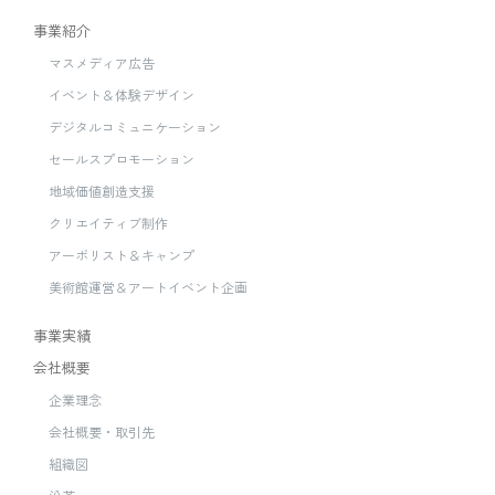
事業紹介
マスメディア広告
イベント＆体験デザイン
デジタルコミュニケーション
セールスプロモーション
地域価値創造支援
クリエイティブ制作
アーボリスト＆キャンプ
美術館運営＆アートイベント企画
事業実績
会社概要
企業理念
会社概要・取引先
組織図