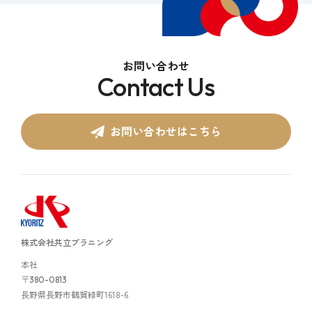
お問い合わせ
Contact Us
お問い合わせはこちら
株式会社共立プラニング
本社
〒
380-0813
長野県長野市鶴賀緑町1618-6