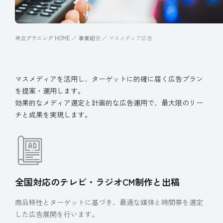
共立プラニング HOME
事業紹介
マスメディア広告
マスメディアを活用し、ターゲットに的確に届く広告プラン
を提案・運用します。
効果的なメディア選定と計画的な広告運用で、最大限のリー
チと成果を実現します。
全国対応のテレビ・ラジオCM制作と出稿
商品特性とターゲットに基づき、最適な媒体と時間帯を選定
した広告展開を行います。