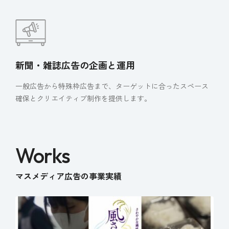
新聞・雑誌広告の企画と運用
一般広告から特殊枠広告まで、ターゲットに合ったスペース
確保とクリエイティブ制作を提供します。
Works
マスメディア広告の事業実績