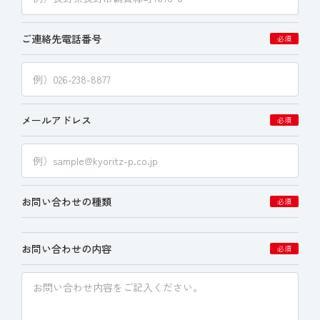
ご連絡先電話番号
必須
メールアドレス
必須
お問い合わせの種類
必須
お問い合わせの内容
必須