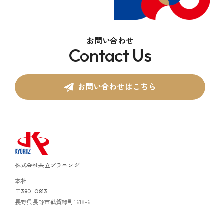
お問い合わせ
Contact Us
お問い合わせはこちら
株式会社共立プラニング
本社
〒
380-0813
長野県長野市鶴賀緑町1618-6