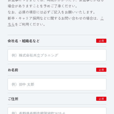
場合がありますことを予めご了承ください。
なお、必須の項目には必ずご記入をお願いいたします。
新卒・キャリア採用などに関するお問い合わせの場合は、
こ
ちら
をご利用ください。
会社名・組織名など
必須
お名前
必須
ご住所
必須