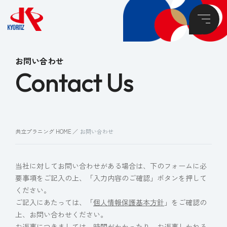
お問い合わせ
Contact Us
共立プラニング HOME
お問い合わせ
当社に対してお問い合わせがある場合は、下のフォームに必
要事項をご記入の上、「入力内容のご確認」ボタンを押して
ください。
ご記入にあたっては、「
個人情報保護基本方針
」をご確認の
上、お問い合わせください。
お返事につきましては、時間がかかったり、お返事しかねる