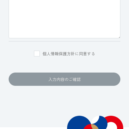
個人情報保護方針に同意する
入力内容のご確認