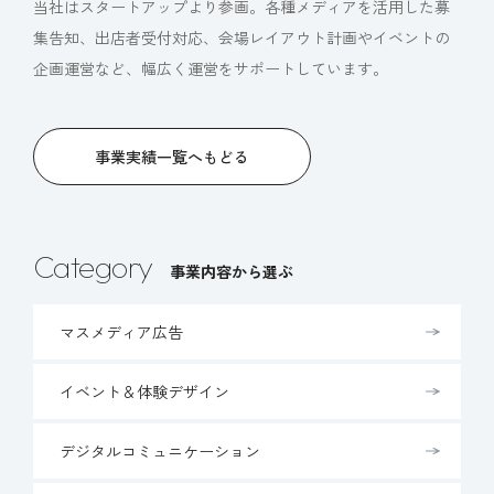
当社はスタートアップより参画。各種メディアを活用した募
集告知、出店者受付対応、会場レイアウト計画やイベントの
企画運営など、幅広く運営をサポートしています。
事業実績一覧へもどる
Category
事業内容から選ぶ
マスメディア広告
イベント＆体験デザイン
デジタルコミュニケーション