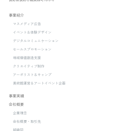
事業紹介
マスメディア広告
イベント＆体験デザイン
デジタルコミュニケーション
セールスプロモーション
地域価値創造支援
クリエイティブ制作
アーボリスト＆キャンプ
美術館運営＆アートイベント企画
事業実績
会社概要
企業理念
会社概要・取引先
組織図