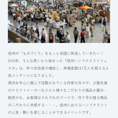
信州の「ものづくり」をもっと全国に発信していきたい！
2018年、そんな思いから始まった『信州ハンドクラフトフェ
スタ』は、年々出店者の増加し、来場者数は1万人を超える人
気コンテンツになりました。
県内を中心に個人で活動されている作家の方々や、少数生産
のクラフトメーカーなどから様々なこだわりの逸品が展示・
販売され、お客様はそれぞれのブースで、作り手が語る商品
のこだわりに共感する・・・。信州におけるハンドクラフト
の人気・勢いを感じることができるイベントです。