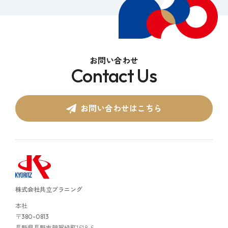
お問い合わせ
Contact Us
お問い合わせはこちら
株式会社共立プラニング
本社
〒
380-0813
長野県長野市鶴賀緑町1618-6