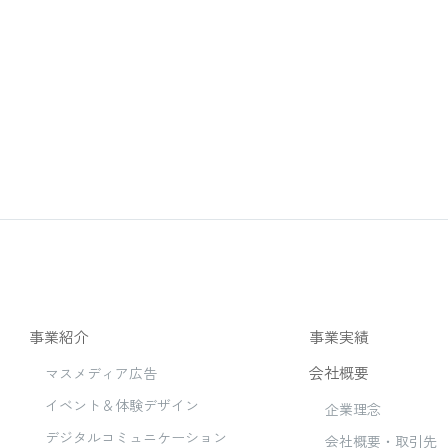
事業紹介
事業実績
会社概要
マスメディア広告
イベント＆体験デザイン
企業理念
デジタルコミュニケーション
会社概要・取引先