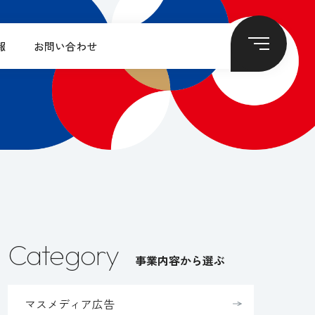
報
お問い合わせ
Category
事業内容から選ぶ
マスメディア広告