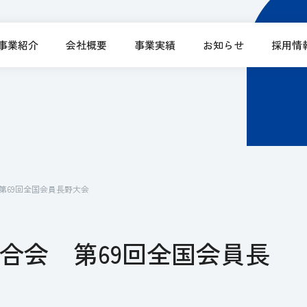
事業紹介
会社概要
事業実績
お知らせ
採用情
第69回全国会員長野大会
合会 第69回全国会員長