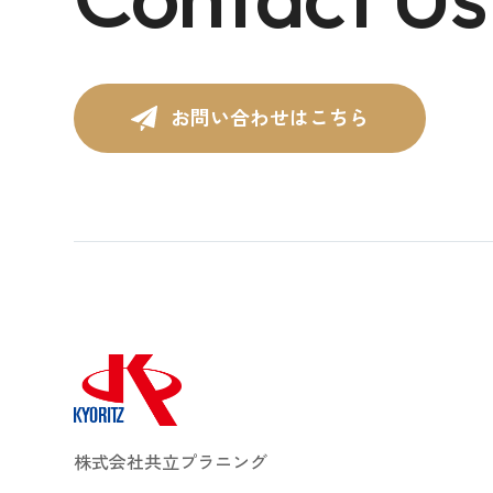
お問い合わせはこちら
株式会社共立プラニング