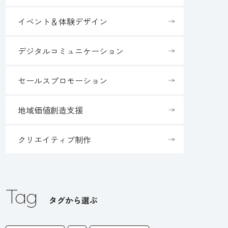
イベント＆体験デザイン
デジタルコミュニケーション
セールスプロモーション
地域価値創造支援
クリエイティブ制作
Tag
タグから選ぶ