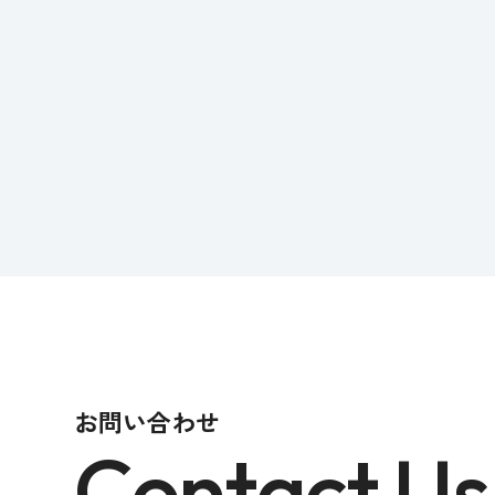
お問い合わせ
Contact Us